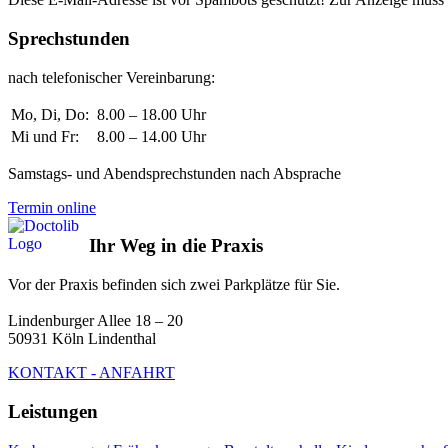
Sprechstunden
nach telefonischer Vereinbarung:
Mo, Di, Do:
8.00 – 18.00 Uhr
Mi und Fr:
8.00 – 14.00 Uhr
Samstags- und Abendsprechstunden nach Absprache
Termin online
Ihr Weg in die Praxis
Vor der Praxis befinden sich zwei Parkplätze für Sie.
Lindenburger Allee 18 – 20
50931 Köln Lindenthal
KONTAKT - ANFAHRT
Leistungen