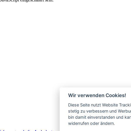
Wir verwenden Cookies!
Diese Seite nutzt Website Track
stetig zu verbessern und Werbu
bin damit einverstanden und kann
widerrufen oder ändern.