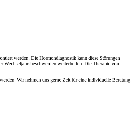
rontiert werden. Die Hormondiagnostik kann diese Störungen
der Wechseljahrsbeschwerden weiterhelfen. Die Therapie von
erden. Wir nehmen uns gerne Zeit für eine individuelle Beratung.