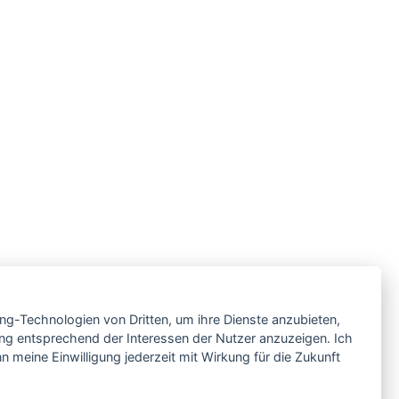
ing-Technologien von Dritten, um ihre Dienste anzubieten,
ng entsprechend der Interessen der Nutzer anzuzeigen. Ich
 meine Einwilligung jederzeit mit Wirkung für die Zukunft